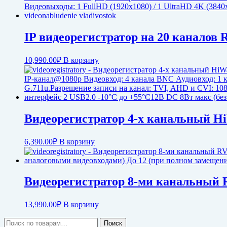
IP видеорегистратор на 20 каналов 
10,990.00
₽
В корзину
Видеорегистратор 4-х канальный H
6,390.00
₽
В корзину
Видеорегистратор 8-ми канальный
13,990.00
₽
В корзину
Искать:
Поиск