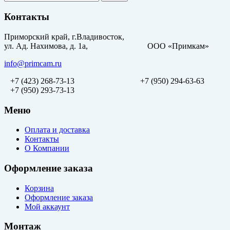
Контакты
Приморский край, г.Владивосток,
ул. Ад. Нахимова, д. 1а, ООО «Примкам»
info@primcam.ru
+7 (423) 268-73-13
+7 (950) 294-63-63
+7 (950) 293-73-13
Меню
Оплата и доставка
Контакты
О Компании
Оформление заказа
Корзина
Оформление заказа
Мой аккаунт
Монтаж