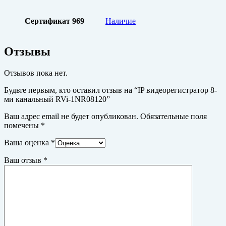
Сертификат 969
Наличие
Отзывы
Отзывов пока нет.
Будьте первым, кто оставил отзыв на “IP видеорегистратор 8-
ми канальный RVi-1NR08120”
Ваш адрес email не будет опубликован.
Обязательные поля
помечены
*
Ваша оценка
*
Ваш отзыв
*