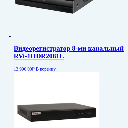
Видеорегистратор 8-ми канальный
RVi-1HDR2081L
13,990.00
₽
В корзину