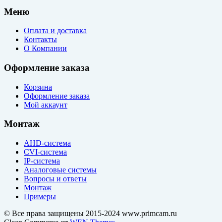
Меню
Оплата и доставка
Контакты
О Компании
Оформление заказа
Корзина
Оформление заказа
Мой аккаунт
Монтаж
AHD-система
CVI-система
IP-система
Аналоговые системы
Вопросы и ответы
Монтаж
Примеры
© Все права защищены 2015-2024 www.primcam.ru