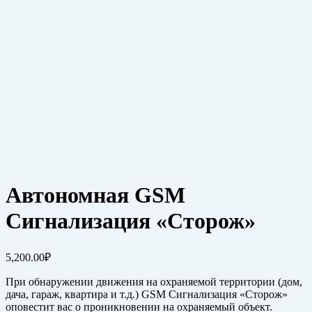
Автономная GSM
Сигнализация «Сторож»
5,200.00
₽
При обнаружении движения на охраняемой территории (дом,
дача, гараж, квартира и т.д.) GSM Сигнализация «Сторож»
оповестит вас о проникновении на охраняемый объект.