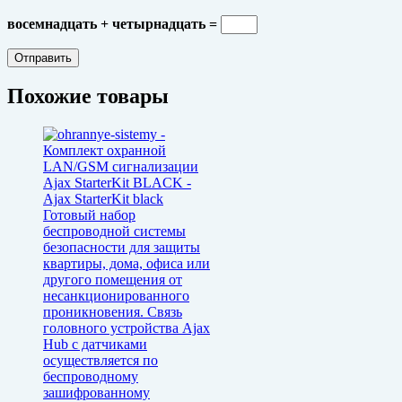
восемнадцать + четырнадцать =
Похожие товары