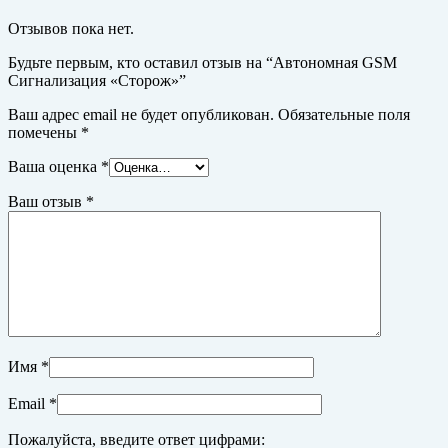
Отзывов пока нет.
Будьте первым, кто оставил отзыв на “Автономная GSM
Сигнализация «Сторож»”
Ваш адрес email не будет опубликован.
Обязательные поля
помечены
*
Ваша оценка
*
Ваш отзыв
*
Имя
*
Email
*
Пожалуйста, введите ответ цифрами: