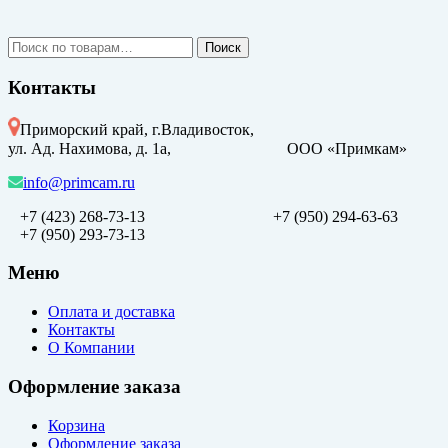
Искать:
Поиск
Контакты
Приморский край, г.Владивосток,
ул. Ад. Нахимова, д. 1а, ООО «Примкам»
info@primcam.ru
+7 (423) 268-73-13
+7 (950) 294-63-63
+7 (950) 293-73-13
Меню
Оплата и доставка
Контакты
О Компании
Оформление заказа
Корзина
Оформление заказа