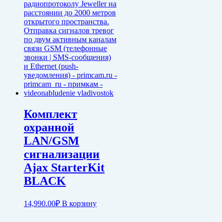
Комплект
охранной
LAN/GSM
сигнализации
Ajax StarterKit
BLACK
14,990.00
₽
В корзину