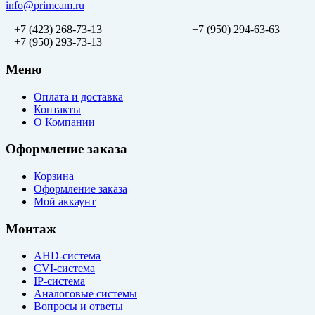
info@primcam.ru
+7 (423) 268-73-13
+7 (950) 294-63-63
+7 (950) 293-73-13
Меню
Оплата и доставка
Контакты
О Компании
Оформление заказа
Корзина
Оформление заказа
Мой аккаунт
Монтаж
AHD-система
CVI-система
IP-система
Аналоговые системы
Вопросы и ответы