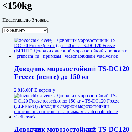
<150kg
Представлено 3 товара
Доводчик морозостойкий TS-DC120
Freeze (венге) до 150 кг
2,816.00
₽
В корзину
Доводчик морозостойкий TS-DC120