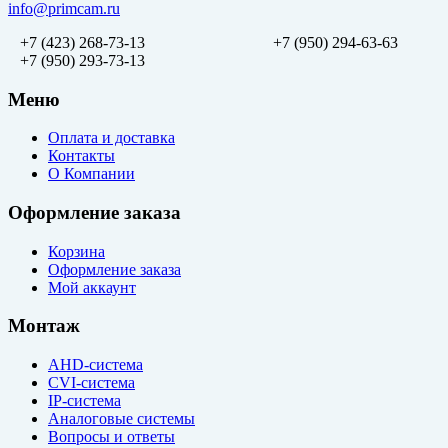
info@primcam.ru
+7 (423) 268-73-13
+7 (950) 294-63-63
+7 (950) 293-73-13
Меню
Оплата и доставка
Контакты
О Компании
Оформление заказа
Корзина
Оформление заказа
Мой аккаунт
Монтаж
AHD-система
CVI-система
IP-система
Аналоговые системы
Вопросы и ответы