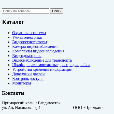
Искать:
Поиск
Каталог
Охранные системы
Умная электрика
Видеорегистраторы
Камеры видеонаблюдения
Комплекты видеонаблюдения
Видеодомофоны
Видеонаблюдение для транспорта
Шкафы, щиты монтажные, распред-коробки
Устройства хранения информации
Доводчики дверей
Контроль доступа
Мониторы
Контакты
Приморский край, г.Владивосток,
ул. Ад. Нахимова, д. 1а, ООО «Примкам»