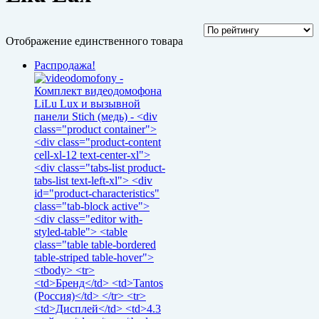
Отображение единственного товара
Распродажа!