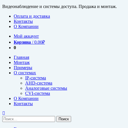
Видеонаблюдение и системы доступа. Продажа и монтаж.
Оплата и доставка
Контакты
О Компании
Мой аккаунт
Корзина
/
0.00
₽
0
Главная
Монтаж
Примеры
О системах
IP-система
AHD-система
Аналоговые системы
CVI-система
О Компании
Контакты
Найти: