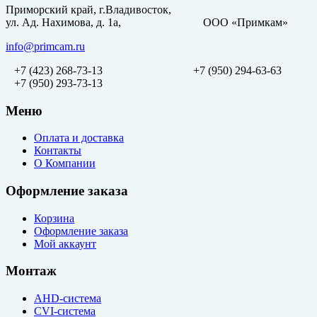
Приморский край, г.Владивосток,
ул. Ад. Нахимова, д. 1а, ООО «Примкам»
info@primcam.ru
+7 (423) 268-73-13
+7 (950) 294-63-63
+7 (950) 293-73-13
Меню
Оплата и доставка
Контакты
О Компании
Оформление заказа
Корзина
Оформление заказа
Мой аккаунт
Монтаж
AHD-система
CVI-система