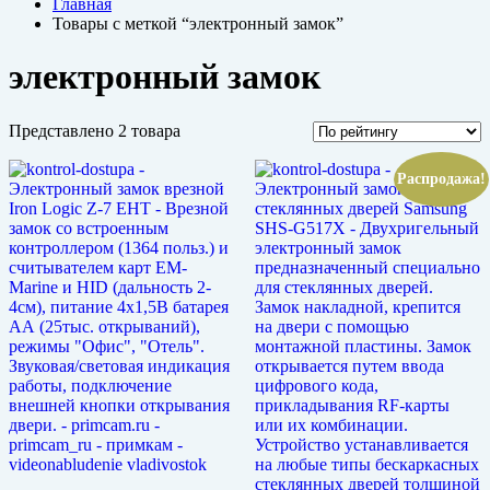
Главная
Товары с меткой “электронный замок”
электронный замок
Представлено 2 товара
Распродажа!