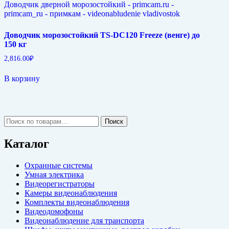
Доводчик морозостойкий TS-DC120 Freeze (венге) до
150 кг
2,816.00
₽
В корзину
Искать:
Поиск
Каталог
Охранные системы
Умная электрика
Видеорегистраторы
Камеры видеонаблюдения
Комплекты видеонаблюдения
Видеодомофоны
Видеонаблюдение для транспорта