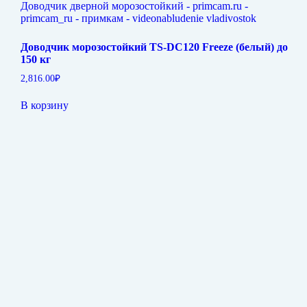
Доводчик морозостойкий TS-DC120 Freeze (белый) до
150 кг
2,816.00
₽
В корзину