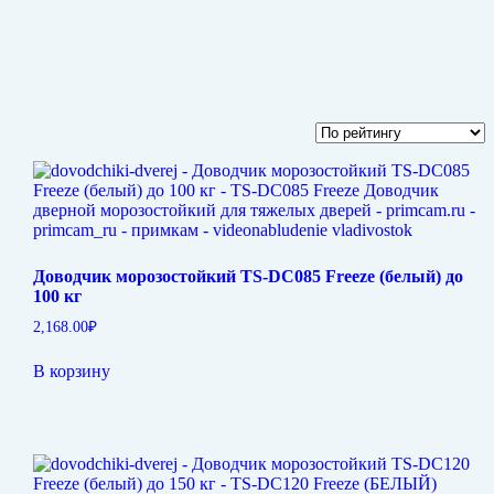
Доводчик морозостойкий TS-DC085 Freeze (белый) до
100 кг
2,168.00
₽
В корзину