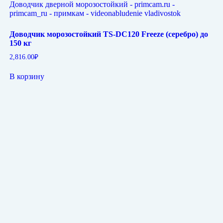
Доводчик морозостойкий TS-DC120 Freeze (серебро) до
150 кг
2,816.00
₽
В корзину