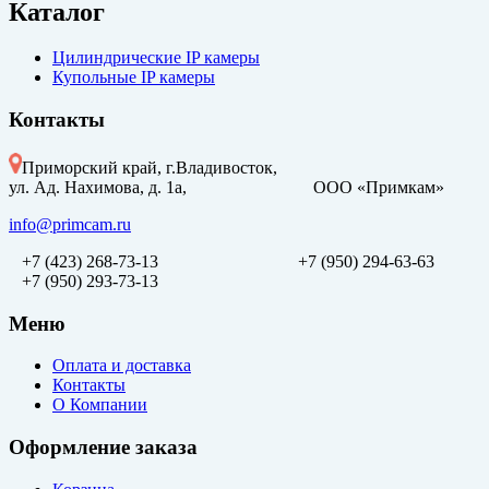
Каталог
Цилиндрические IP камеры
Купольные IP камеры
Контакты
Приморский край, г.Владивосток,
ул. Ад. Нахимова, д. 1а, ООО «Примкам»
info@primcam.ru
+7 (423) 268-73-13
+7 (950) 294-63-63
+7 (950) 293-73-13
Меню
Оплата и доставка
Контакты
О Компании
Оформление заказа