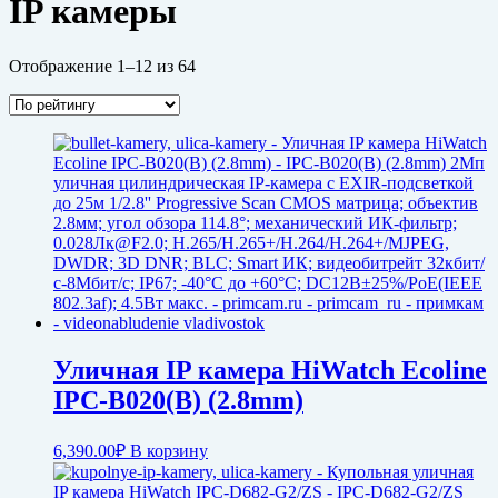
IP камеры
Отображение 1–12 из 64
Уличная IP камера HiWatch Ecoline
IPC-B020(B) (2.8mm)
6,390.00
₽
В корзину