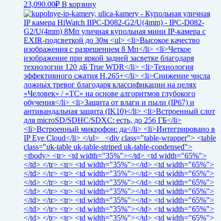
23,090.00
₽
В корзину